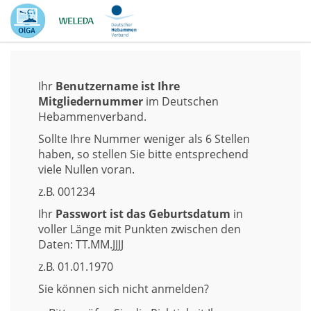
Ihr
Benutzername ist Ihre
Mitgliedernummer
im Deutschen
Hebammenverband.
Sollte Ihre Nummer weniger als 6 Stellen
haben, so stellen Sie bitte entsprechend
viele Nullen voran.
z.B. 001234
Ihr
Passwort ist das Geburtsdatum
in
voller Länge mit Punkten zwischen den
Daten:
TT.MM
.JJJJ
z.B. 01.01.1970
Sie können sich nicht anmelden?