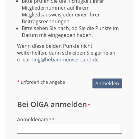
Bitte prüfen Sie die Richtigkeit Ihrer
Mitgliedernummer auf Ihrem
Mitgliedsausweis oder einer Ihrer
Beitragsrechnungen
Bitte sehen Sie nach, ob Sie die Punkte im
Datum mit eingegeben haben.
Wenn diese beiden Punkte nicht
weiterhelfen, dann schreiben Sie gerne an:
e-learning@hebammenverband.de
*
Erforderliche Angabe
Anmelden
Bei OlGA anmelden
*
Anmeldename
*