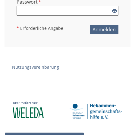
Passwort
*
*
Erforderliche Angabe
Anmelden
Nutzungsvereinbarung
unterstützt von